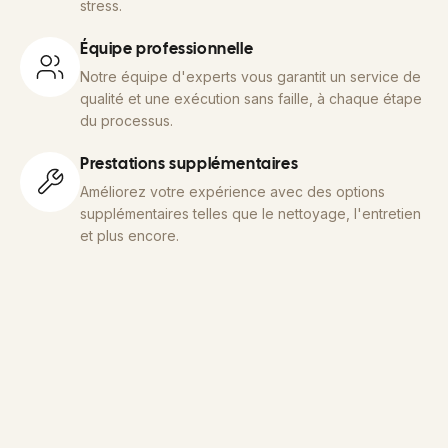
stress.
Équipe professionnelle
Notre équipe d'experts vous garantit un service de
qualité et une exécution sans faille, à chaque étape
du processus.
Prestations supplémentaires
Améliorez votre expérience avec des options
supplémentaires telles que le nettoyage, l'entretien
et plus encore.