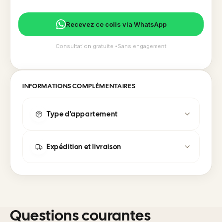
Recevez ce colis via WhatsApp
Consultation gratuite •Sans engagement
INFORMATIONS COMPLÉMENTAIRES
Type d'appartement
Expédition et livraison
Questions courantes