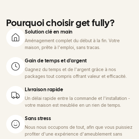
Pourquoi choisir get fully?
Solution clé en main
Aménagement complet du début à la fin. Votre
maison, prête à l'emploi, sans tracas.
Gain de temps et d'argent
Gagnez du temps et de l'argent grâce à nos
packages tout compris offrant valeur et efficacité.
Livraison rapide
Un délai rapide entre la commande et l'installation -
votre maison est meublée en un rien de temps.
Sans stress
Nous nous occupons de tout, afin que vous puissiez
profiter d'une expérience d'ameublement sans