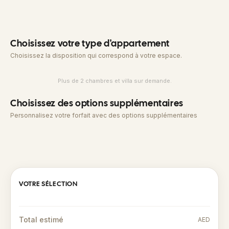
Choisissez votre type d'appartement
Choisissez la disposition qui correspond à votre espace.
Plus de 2 chambres et villa sur demande.
Choisissez des options supplémentaires
Personnalisez votre forfait avec des options supplémentaires
VOTRE SÉLECTION
Total estimé
AED