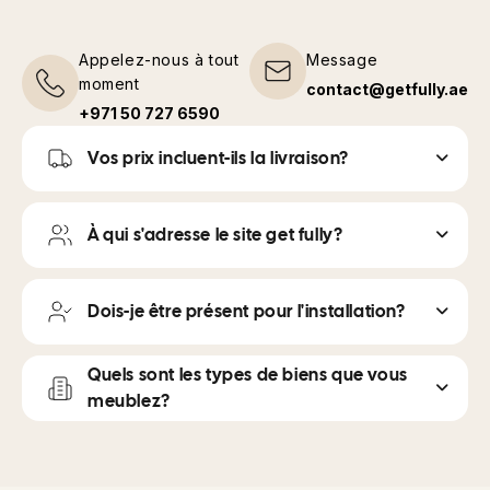
Appelez-nous à tout
Message
moment
contact@getfully.ae
+971 50 727 6590
Vos prix incluent-ils la livraison?
À qui s'adresse le site get fully?
Dois-je être présent pour l'installation?
Quels sont les types de biens que vous
meublez?