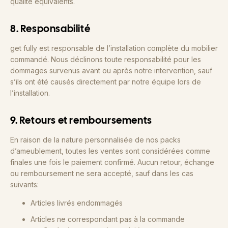
qualité équivalents.
8. Responsabilité
get fully est responsable de l’installation complète du mobilier
commandé. Nous déclinons toute responsabilité pour les
dommages survenus avant ou après notre intervention, sauf
s’ils ont été causés directement par notre équipe lors de
l’installation.
9. Retours et remboursements
En raison de la nature personnalisée de nos packs
d’ameublement, toutes les ventes sont considérées comme
finales une fois le paiement confirmé. Aucun retour, échange
ou remboursement ne sera accepté, sauf dans les cas
suivants:
Articles livrés endommagés
Articles ne correspondant pas à la commande