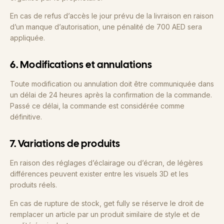
En cas de refus d’accès le jour prévu de la livraison en raison
d’un manque d’autorisation, une pénalité de 700 AED sera
appliquée.
6. Modifications et annulations
Toute modification ou annulation doit être communiquée dans
un délai de 24 heures après la confirmation de la commande.
Passé ce délai, la commande est considérée comme
définitive.
7. Variations de produits
En raison des réglages d’éclairage ou d’écran, de légères
différences peuvent exister entre les visuels 3D et les
produits réels.
En cas de rupture de stock, get fully se réserve le droit de
remplacer un article par un produit similaire de style et de