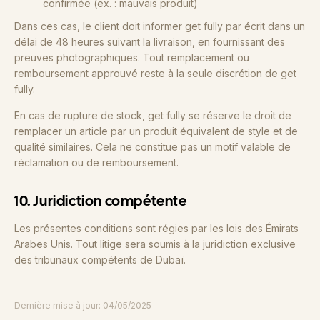
confirmée (ex. : mauvais produit)
Dans ces cas, le client doit informer get fully par écrit dans un
délai de 48 heures suivant la livraison, en fournissant des
preuves photographiques. Tout remplacement ou
remboursement approuvé reste à la seule discrétion de get
fully.
En cas de rupture de stock, get fully se réserve le droit de
remplacer un article par un produit équivalent de style et de
qualité similaires. Cela ne constitue pas un motif valable de
réclamation ou de remboursement.
10. Juridiction compétente
Les présentes conditions sont régies par les lois des Émirats
Arabes Unis. Tout litige sera soumis à la juridiction exclusive
des tribunaux compétents de Dubaï.
Dernière mise à jour: 04/05/2025