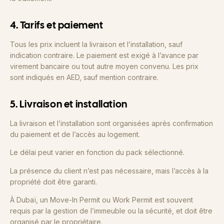
4. Tarifs et paiement
Tous les prix incluent la livraison et l’installation, sauf
indication contraire. Le paiement est exigé à l’avance par
virement bancaire ou tout autre moyen convenu. Les prix
sont indiqués en AED, sauf mention contraire.
5. Livraison et installation
La livraison et l’installation sont organisées après confirmation
du paiement et de l’accès au logement.
Le délai peut varier en fonction du pack sélectionné.
La présence du client n’est pas nécessaire, mais l’accès à la
propriété doit être garanti.
À Dubaï, un Move-In Permit ou Work Permit est souvent
requis par la gestion de l’immeuble ou la sécurité, et doit être
organisé par le propriétaire.