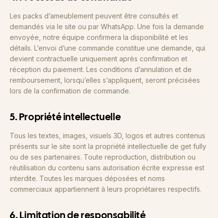
Les packs d’ameublement peuvent être consultés et
demandés via le site ou par WhatsApp. Une fois la demande
envoyée, notre équipe confirmera la disponibilité et les
détails. L’envoi d’une commande constitue une demande, qui
devient contractuelle uniquement après confirmation et
réception du paiement. Les conditions d’annulation et de
remboursement, lorsqu’elles s’appliquent, seront précisées
lors de la confirmation de commande.
5. Propriété intellectuelle
Tous les textes, images, visuels 3D, logos et autres contenus
présents sur le site sont la propriété intellectuelle de get fully
ou de ses partenaires. Toute reproduction, distribution ou
réutilisation du contenu sans autorisation écrite expresse est
interdite. Toutes les marques déposées et noms
commerciaux appartiennent à leurs propriétaires respectifs.
6. Limitation de responsabilité