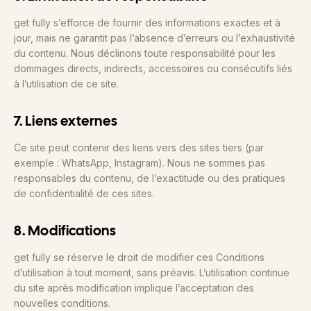
get fully s’efforce de fournir des informations exactes et à
jour, mais ne garantit pas l’absence d’erreurs ou l’exhaustivité
du contenu. Nous déclinons toute responsabilité pour les
dommages directs, indirects, accessoires ou consécutifs liés
à l’utilisation de ce site.
7. Liens externes
Ce site peut contenir des liens vers des sites tiers (par
exemple : WhatsApp, Instagram). Nous ne sommes pas
responsables du contenu, de l’exactitude ou des pratiques
de confidentialité de ces sites.
8. Modifications
get fully se réserve le droit de modifier ces Conditions
d’utilisation à tout moment, sans préavis. L’utilisation continue
du site après modification implique l’acceptation des
nouvelles conditions.