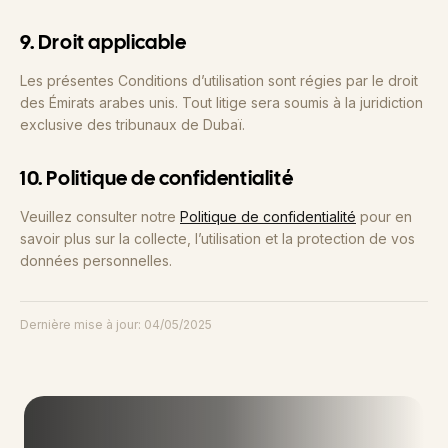
9. Droit applicable
Les présentes Conditions d’utilisation sont régies par le droit
des Émirats arabes unis. Tout litige sera soumis à la juridiction
exclusive des tribunaux de Dubaï.
10. Politique de confidentialité
Veuillez consulter notre
Politique de confidentialité
pour en
savoir plus sur la collecte, l’utilisation et la protection de vos
données personnelles.
Dernière mise à jour: 04/05/2025