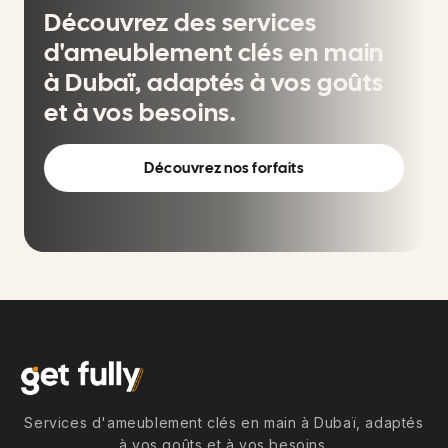
Découvrez des services
d'ameublement clés en main
à Dubaï, adaptés à vos goûts
et à vos besoins.
Découvrez nos forfaits
Services d'ameublement clés en main à Dubaï, adaptés
à vos goûts et à vos besoins.