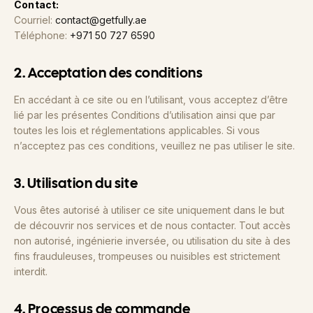
Contact:
Courriel:
contact@getfully.ae
Téléphone:
+971 50 727 6590
2. Acceptation des conditions
En accédant à ce site ou en l’utilisant, vous acceptez d’être
lié par les présentes Conditions d’utilisation ainsi que par
toutes les lois et réglementations applicables. Si vous
n’acceptez pas ces conditions, veuillez ne pas utiliser le site.
3. Utilisation du site
Vous êtes autorisé à utiliser ce site uniquement dans le but
de découvrir nos services et de nous contacter. Tout accès
non autorisé, ingénierie inversée, ou utilisation du site à des
fins frauduleuses, trompeuses ou nuisibles est strictement
interdit.
4. Processus de commande